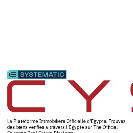
La Plateforme Immobiliere Officielle d'Egypte. Trouvez
des biens verifies a travers l'Egypte sur The Official
Egyptian Real Estate Platform