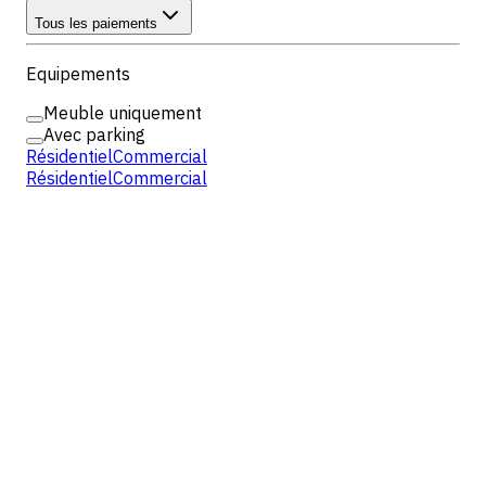
Tous les paiements
Equipements
Meuble uniquement
Avec parking
Résidentiel
Commercial
Résidentiel
Commercial