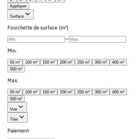
Appliquer
Surface
Fourchette de surface (m²)
—
Min.
50 m²
100 m²
150 m²
200 m²
250 m²
300 m²
400 m²
500 m²
Max.
50 m²
100 m²
150 m²
200 m²
250 m²
300 m²
400 m²
500 m²
Vue
Trier
Paiement