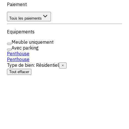
Paiement
Tous les paiements
Equipements
Meuble uniquement
Avec parking
Penthouse
Penthouse
Type de bien
:
Résidentiel
Tout effacer