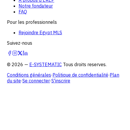
Notre fondateur
FAQ
Pour les professionnels
Rejoindre Egypt MLS
Suivez-nous
©
2026
—
E-SYSTEMATIC
Tous droits reserves.
Conditions générales
·
Politique de confidentialité
·
Plan
du site
·
Se connecter
·
S'inscrire