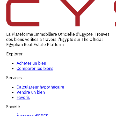
La Plateforme Immobiliere Officielle d'Egypte. Trouvez
des biens verifies a travers l'Egypte sur The Official
Egyptian Real Estate Platform
Explorer
Acheter un bien
Comparer les biens
Services
Calculateur hypothécaire
Vendre un bien
Favoris
Société
À propos d'EREP