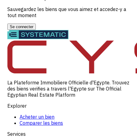
Sauvegardez les biens que vous aimez et accedez-y a
tout moment
Se connecter
La Plateforme Immobiliere Officielle d'Egypte. Trouvez
des biens verifies a travers l'Egypte sur The Official
Egyptian Real Estate Platform
Explorer
Acheter un bien
Comparer les biens
Services