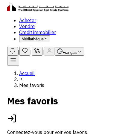
Acheter
Vendre
Credit immobilier
Médiathèque
|
|
|
Français
Accueil
Mes favoris
Mes favoris
Connectez-vous pour voir vos favoris