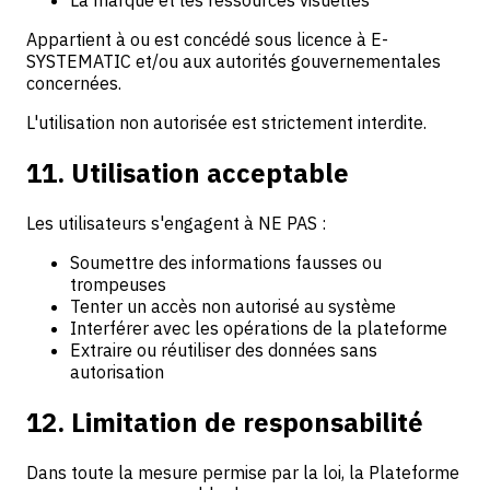
La marque et les ressources visuelles
Appartient à ou est concédé sous licence à E-
SYSTEMATIC et/ou aux autorités gouvernementales
concernées.
L'utilisation non autorisée est strictement interdite.
11. Utilisation acceptable
Les utilisateurs s'engagent à NE PAS :
Soumettre des informations fausses ou
trompeuses
Tenter un accès non autorisé au système
Interférer avec les opérations de la plateforme
Extraire ou réutiliser des données sans
autorisation
12. Limitation de responsabilité
Dans toute la mesure permise par la loi, la Plateforme