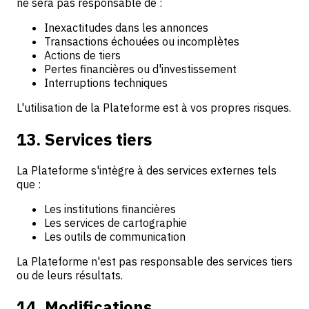
ne sera pas responsable de :
Inexactitudes dans les annonces
Transactions échouées ou incomplètes
Actions de tiers
Pertes financières ou d'investissement
Interruptions techniques
L'utilisation de la Plateforme est à vos propres risques.
13. Services tiers
La Plateforme s'intègre à des services externes tels
que :
Les institutions financières
Les services de cartographie
Les outils de communication
La Plateforme n'est pas responsable des services tiers
ou de leurs résultats.
14. Modifications