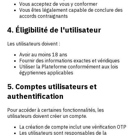
Vous acceptez de vous y conformer
Vous êtes légalement capable de conclure des
accords contraignants
4. Éligibilité de l'utilisateur
Les utilisateurs doivent :
Avoir au moins 18 ans
Fournir des informations exactes et véridiques
Utiliser la Plateforme conformément aux lois
égyptiennes applicables
5. Comptes utilisateurs et
authentification
Pour accéder à certaines fonctionnalités, les
utilisateurs doivent créer un compte.
La création de compte inclut une vérification OTP
Les utilisateurs sont responsables de la