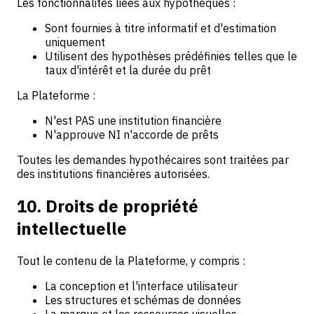
Les fonctionnalités liées aux hypothèques :
Sont fournies à titre informatif et d'estimation
uniquement
Utilisent des hypothèses prédéfinies telles que le
taux d'intérêt et la durée du prêt
La Plateforme :
N'est PAS une institution financière
N'approuve NI n'accorde de prêts
Toutes les demandes hypothécaires sont traitées par
des institutions financières autorisées.
10. Droits de propriété
intellectuelle
Tout le contenu de la Plateforme, y compris :
La conception et l'interface utilisateur
Les structures et schémas de données