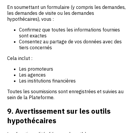
En soumettant un formulaire (y compris les demandes,
les demandes de visite ou les demandes
hypothécaires), vous :
Confirmez que toutes les informations fournies
sont exactes
Consentez au partage de vos données avec des
tiers concernés
Cela inclut :
Les promoteurs
Les agences
Les institutions financières
Toutes les soumissions sont enregistrées et suivies au
sein de la Plateforme.
9. Avertissement sur les outils
hypothécaires