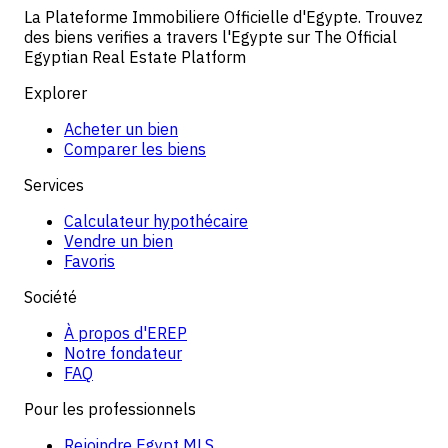
La Plateforme Immobiliere Officielle d'Egypte. Trouvez
des biens verifies a travers l'Egypte sur The Official
Egyptian Real Estate Platform
Explorer
Acheter un bien
Comparer les biens
Services
Calculateur hypothécaire
Vendre un bien
Favoris
Société
À propos d'EREP
Notre fondateur
FAQ
Pour les professionnels
Rejoindre Egypt MLS