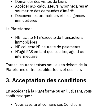
Demander des visites de biens
Accéder aux calculateurs hypothécaires et
soumettre des demandes d'intérêt
Découvrir les promoteurs et les agences
immobilières
La Plateforme :
NE facilite NI n'exécute de transactions
immobilières
NE collecte NI ne traite de paiements
N'agit PAS en tant que courtier, agent ou
intermédiaire
Toutes les transactions ont lieu en dehors de la
Plateforme entre les utilisateurs et des tiers.
3. Acceptation des conditions
En accédant à la Plateforme ou en l'utilisant, vous
confirmez que :
Vous avez lu et compris ces Conditions