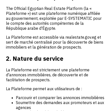
The Official Egyptian Real Estate Platform (la «
Plateforme ») est une plateforme numérique affiliée
au gouvernement, exploitée par E-SYSTEMATIC pour
le compte des autorités compétentes de la
République arabe d'Égypte.
La Plateforme est accessible via realestate.gov.eg et
sert de marché centralisé pour la découverte de biens
immobiliers et la génération de prospects.
2. Nature du service
La Plateforme est strictement une plateforme
d'annonces immobilières, de découverte et de
facilitation de prospects.
La Plateforme permet aux utilisateurs de :
Parcourir et comparer les annonces immobilières
Soumettre des demandes aux promoteurs et aux
agences