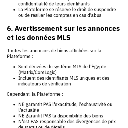
confidentialité de leurs identifiants
La Plateforme se réserve le droit de suspendre
ou de résilier les comptes en cas d'abus
6. Avertissement sur les annonces
et les données MLS
Toutes les annonces de biens affichées sur la
Plateforme :
Sont dérivées du système MLS de l'Égypte
(Matrix/CoreLogic)
Incluent des identifiants MLS uniques et des
indicateurs de vérification
Cependant, la Plateforme :
NE garantit PAS l'exactitude, l'exhaustivité ou
l'actualité
NE garantit PAS la disponibilité des biens
N'est PAS responsable des divergences de prix,
de statut ou de détails