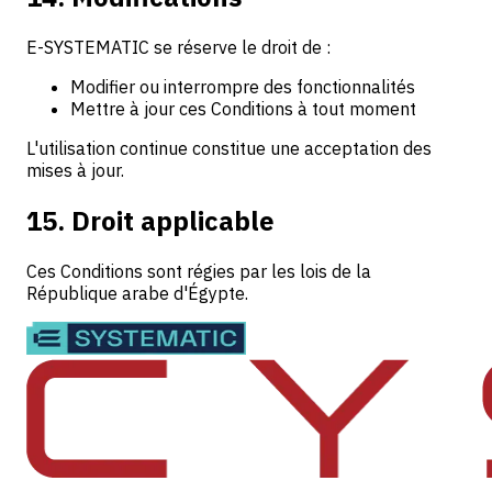
E-SYSTEMATIC se réserve le droit de :
Modifier ou interrompre des fonctionnalités
Mettre à jour ces Conditions à tout moment
L'utilisation continue constitue une acceptation des
mises à jour.
15. Droit applicable
Ces Conditions sont régies par les lois de la
République arabe d'Égypte.