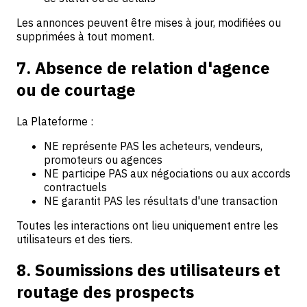
Les annonces peuvent être mises à jour, modifiées ou
supprimées à tout moment.
7. Absence de relation d'agence
ou de courtage
La Plateforme :
NE représente PAS les acheteurs, vendeurs,
promoteurs ou agences
NE participe PAS aux négociations ou aux accords
contractuels
NE garantit PAS les résultats d'une transaction
Toutes les interactions ont lieu uniquement entre les
utilisateurs et des tiers.
8. Soumissions des utilisateurs et
routage des prospects