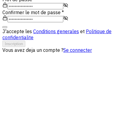
Confirmer le mot de passe
*
J'accepte les
Conditions generales
et
Politique de
confidentialite
Inscription
Vous avez deja un compte ?
Se connecter