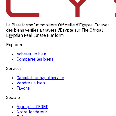
La Plateforme Immobiliere Officielle d'Egypte. Trouvez
des biens verifies a travers l'Egypte sur The Official
Egyptian Real Estate Platform
Explorer
Acheter un bien
Comparer les biens
Services
Calculateur hypothécaire
Vendre un bien
Favoris
Société
À propos d'EREP
Notre fondateur