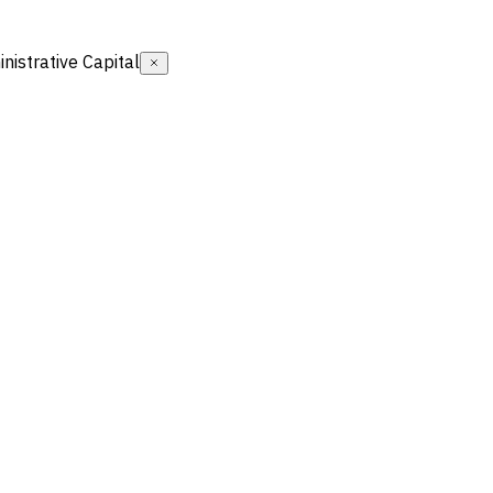
istrative Capital