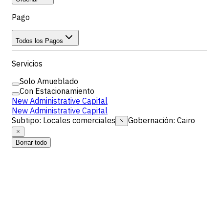
Pago
Todos los Pagos
Servicios
Solo Amueblado
Con Estacionamiento
New Administrative Capital
New Administrative Capital
Subtipo
:
Locales comerciales
Gobernación
:
Cairo
Borrar todo