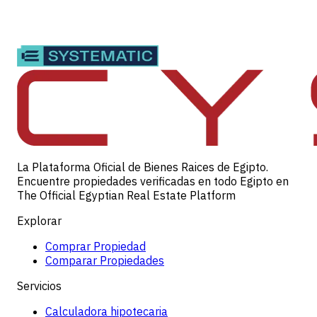
La Plataforma Oficial de Bienes Raices de Egipto.
Encuentre propiedades verificadas en todo Egipto en
The Official Egyptian Real Estate Platform
Explorar
Comprar Propiedad
Comparar Propiedades
Servicios
Calculadora hipotecaria