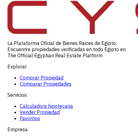
La Plataforma Oficial de Bienes Raices de Egipto.
Encuentre propiedades verificadas en todo Egipto en
The Official Egyptian Real Estate Platform
Explorar
Comprar Propiedad
Comparar Propiedades
Servicios
Calculadora hipotecaria
Vender Propiedad
Favoritos
Empresa