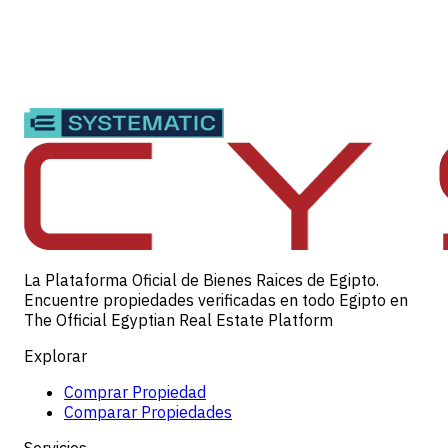
La Plataforma Oficial de Bienes Raices de Egipto.
Encuentre propiedades verificadas en todo Egipto en
The Official Egyptian Real Estate Platform
Explorar
Comprar Propiedad
Comparar Propiedades
Servicios