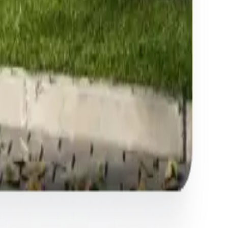
an Real Estate Platform