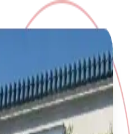
guiamos en cada paso.