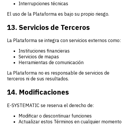
Interrupciones técnicas
El uso de la Plataforma es bajo su propio riesgo.
13. Servicios de Terceros
La Plataforma se integra con servicios externos como:
Instituciones financieras
Servicios de mapas
Herramientas de comunicación
La Plataforma no es responsable de servicios de
terceros ni de sus resultados.
14. Modificaciones
E-SYSTEMATIC se reserva el derecho de:
Modificar o descontinuar funciones
Actualizar estos Términos en cualquier momento