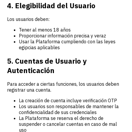
4. Elegibilidad del Usuario
Los usuarios deben:
Tener al menos 18 años
Proporcionar información precisa y veraz
Usar la Plataforma cumpliendo con las leyes
egipcias aplicables
5. Cuentas de Usuario y
Autenticación
Para acceder a ciertas funciones, los usuarios deben
registrar una cuenta.
La creación de cuenta incluye verificación OTP
Los usuarios son responsables de mantener la
confidencialidad de sus credenciales
La Plataforma se reserva el derecho de
suspender o cancelar cuentas en caso de mal
uso