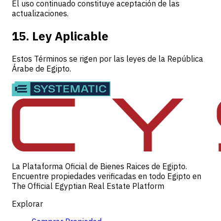
El uso continuado constituye aceptación de las
actualizaciones.
15. Ley Aplicable
Estos Términos se rigen por las leyes de la República
Árabe de Egipto.
La Plataforma Oficial de Bienes Raices de Egipto.
Encuentre propiedades verificadas en todo Egipto en
The Official Egyptian Real Estate Platform
Explorar