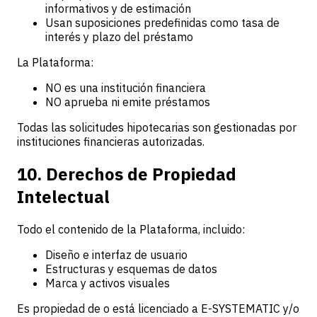
informativos y de estimación
Usan suposiciones predefinidas como tasa de
interés y plazo del préstamo
La Plataforma:
NO es una institución financiera
NO aprueba ni emite préstamos
Todas las solicitudes hipotecarias son gestionadas por
instituciones financieras autorizadas.
10. Derechos de Propiedad
Intelectual
Todo el contenido de la Plataforma, incluido:
Diseño e interfaz de usuario
Estructuras y esquemas de datos
Marca y activos visuales
Es propiedad de o está licenciado a E-SYSTEMATIC y/o