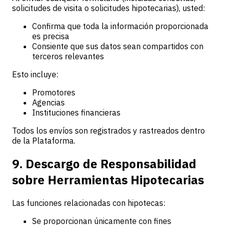
solicitudes de visita o solicitudes hipotecarias), usted:
Confirma que toda la información proporcionada
es precisa
Consiente que sus datos sean compartidos con
terceros relevantes
Esto incluye:
Promotores
Agencias
Instituciones financieras
Todos los envíos son registrados y rastreados dentro
de la Plataforma.
9. Descargo de Responsabilidad
sobre Herramientas Hipotecarias
Las funciones relacionadas con hipotecas:
Se proporcionan únicamente con fines