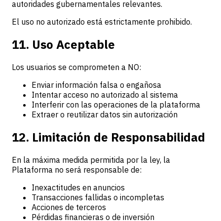
autoridades gubernamentales relevantes.
El uso no autorizado está estrictamente prohibido.
11. Uso Aceptable
Los usuarios se comprometen a NO:
Enviar información falsa o engañosa
Intentar acceso no autorizado al sistema
Interferir con las operaciones de la plataforma
Extraer o reutilizar datos sin autorización
12. Limitación de Responsabilidad
En la máxima medida permitida por la ley, la
Plataforma no será responsable de:
Inexactitudes en anuncios
Transacciones fallidas o incompletas
Acciones de terceros
Pérdidas financieras o de inversión