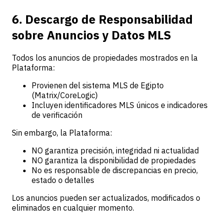
6. Descargo de Responsabilidad
sobre Anuncios y Datos MLS
Todos los anuncios de propiedades mostrados en la
Plataforma:
Provienen del sistema MLS de Egipto
(Matrix/CoreLogic)
Incluyen identificadores MLS únicos e indicadores
de verificación
Sin embargo, la Plataforma:
NO garantiza precisión, integridad ni actualidad
NO garantiza la disponibilidad de propiedades
No es responsable de discrepancias en precio,
estado o detalles
Los anuncios pueden ser actualizados, modificados o
eliminados en cualquier momento.