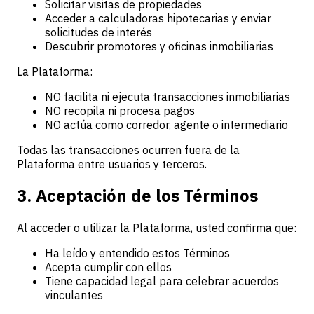
Solicitar visitas de propiedades
Acceder a calculadoras hipotecarias y enviar
solicitudes de interés
Descubrir promotores y oficinas inmobiliarias
La Plataforma:
NO facilita ni ejecuta transacciones inmobiliarias
NO recopila ni procesa pagos
NO actúa como corredor, agente o intermediario
Todas las transacciones ocurren fuera de la
Plataforma entre usuarios y terceros.
3. Aceptación de los Términos
Al acceder o utilizar la Plataforma, usted confirma que:
Ha leído y entendido estos Términos
Acepta cumplir con ellos
Tiene capacidad legal para celebrar acuerdos
vinculantes