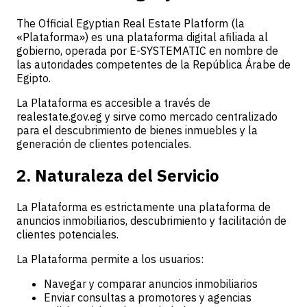
The Official Egyptian Real Estate Platform (la
«Plataforma») es una plataforma digital afiliada al
gobierno, operada por E-SYSTEMATIC en nombre de
las autoridades competentes de la República Árabe de
Egipto.
La Plataforma es accesible a través de
realestate.gov.eg y sirve como mercado centralizado
para el descubrimiento de bienes inmuebles y la
generación de clientes potenciales.
2. Naturaleza del Servicio
La Plataforma es estrictamente una plataforma de
anuncios inmobiliarios, descubrimiento y facilitación de
clientes potenciales.
La Plataforma permite a los usuarios:
Navegar y comparar anuncios inmobiliarios
Enviar consultas a promotores y agencias