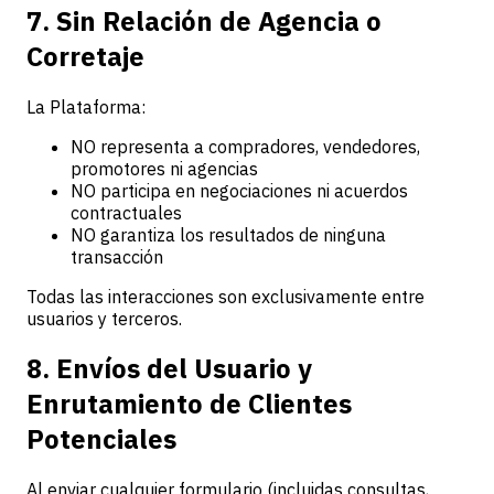
7. Sin Relación de Agencia o
Corretaje
La Plataforma:
NO representa a compradores, vendedores,
promotores ni agencias
NO participa en negociaciones ni acuerdos
contractuales
NO garantiza los resultados de ninguna
transacción
Todas las interacciones son exclusivamente entre
usuarios y terceros.
8. Envíos del Usuario y
Enrutamiento de Clientes
Potenciales
Al enviar cualquier formulario (incluidas consultas,