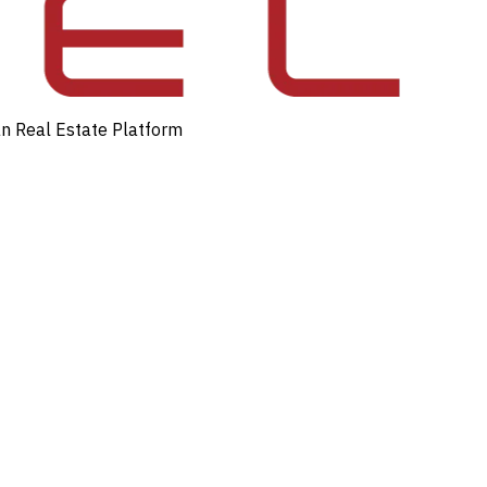
an Real Estate Platform