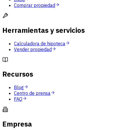
Comprar propiedad
Herramientas y servicios
Calculadora de hipoteca
Vender propiedad
Recursos
Blog
Centro de prensa
FAQ
Empresa