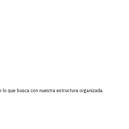
e lo que busca con nuestra estructura organizada.