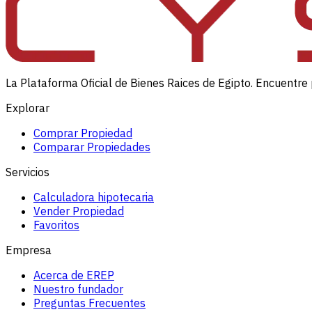
La Plataforma Oficial de Bienes Raices de Egipto. Encuentre 
Explorar
Comprar Propiedad
Comparar Propiedades
Servicios
Calculadora hipotecaria
Vender Propiedad
Favoritos
Empresa
Acerca de EREP
Nuestro fundador
Preguntas Frecuentes