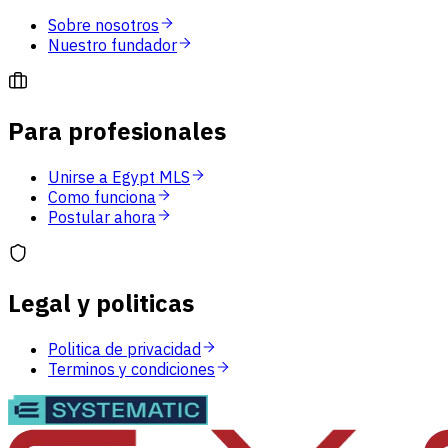
Sobre nosotros
Nuestro fundador
Para profesionales
Unirse a Egypt MLS
Como funciona
Postular ahora
Legal y politicas
Politica de privacidad
Terminos y condiciones