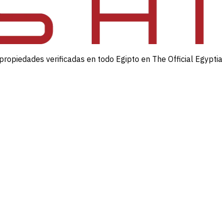
propiedades verificadas en todo Egipto en The Official Egypti