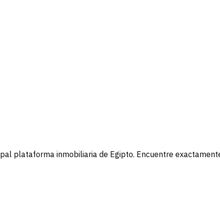
cipal plataforma inmobiliaria de Egipto. Encuentre exactament