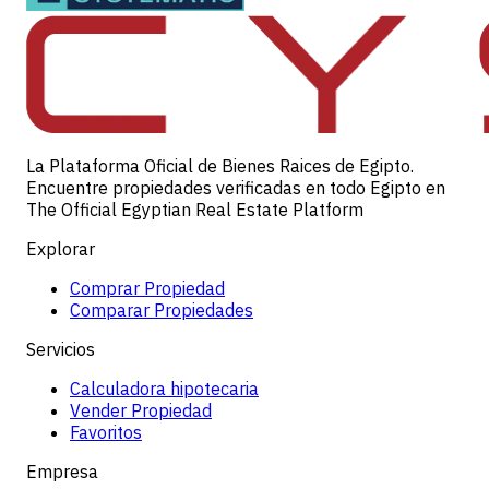
La Plataforma Oficial de Bienes Raices de Egipto.
Encuentre propiedades verificadas en todo Egipto en
The Official Egyptian Real Estate Platform
Explorar
Comprar Propiedad
Comparar Propiedades
Servicios
Calculadora hipotecaria
Vender Propiedad
Favoritos
Empresa