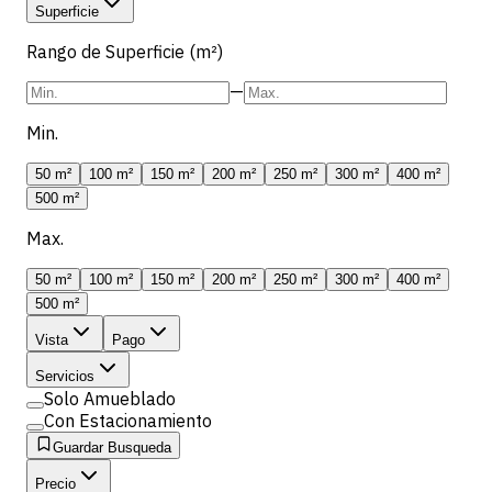
Superficie
Rango de Superficie (m²)
—
Min.
50 m²
100 m²
150 m²
200 m²
250 m²
300 m²
400 m²
500 m²
Max.
50 m²
100 m²
150 m²
200 m²
250 m²
300 m²
400 m²
500 m²
Vista
Pago
Servicios
Solo Amueblado
Con Estacionamiento
Guardar Busqueda
Precio