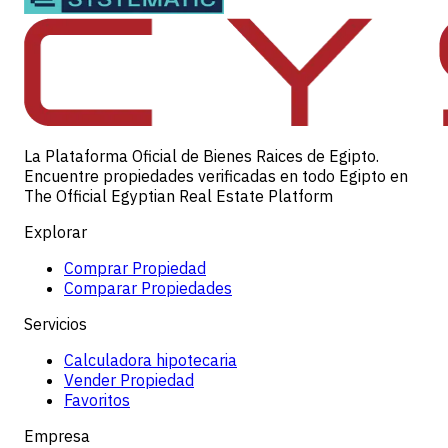
La Plataforma Oficial de Bienes Raices de Egipto.
Encuentre propiedades verificadas en todo Egipto en
The Official Egyptian Real Estate Platform
Explorar
Comprar Propiedad
Comparar Propiedades
Servicios
Calculadora hipotecaria
Vender Propiedad
Favoritos
Empresa