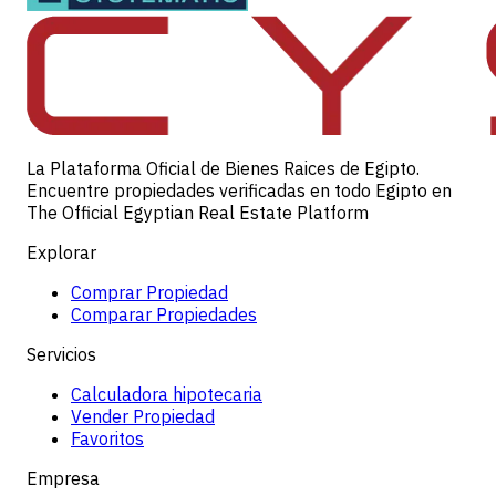
La Plataforma Oficial de Bienes Raices de Egipto.
Encuentre propiedades verificadas en todo Egipto en
The Official Egyptian Real Estate Platform
Explorar
Comprar Propiedad
Comparar Propiedades
Servicios
Calculadora hipotecaria
Vender Propiedad
Favoritos
Empresa