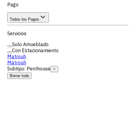
Pago
Todos los Pagos
Servicios
Solo Amueblado
Con Estacionamiento
Matrouh
Matrouh
Subtipo
:
Penthouse
Borrar todo