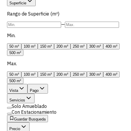
Superficie
Rango de Superficie (m²)
—
Min.
50 m²
100 m²
150 m²
200 m²
250 m²
300 m²
400 m²
500 m²
Max.
50 m²
100 m²
150 m²
200 m²
250 m²
300 m²
400 m²
500 m²
Vista
Pago
Servicios
Solo Amueblado
Con Estacionamiento
Guardar Busqueda
Precio