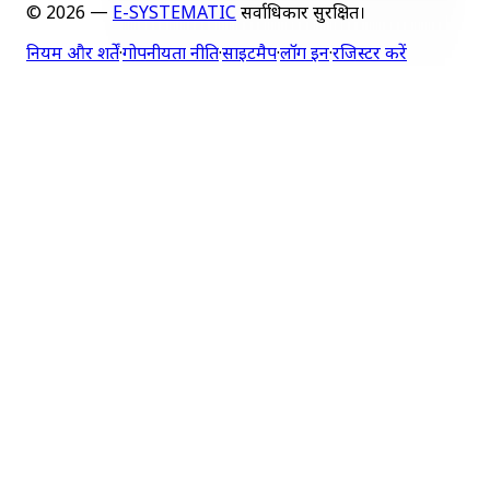
©
2026
—
E-SYSTEMATIC
सर्वाधिकार सुरक्षित।
नियम और शर्तें
·
गोपनीयता नीति
·
साइटमैप
·
लॉग इन
·
रजिस्टर करें