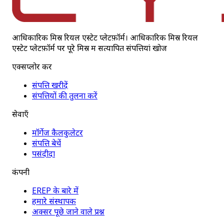
आधिकारिक मिस्र रियल एस्टेट प्लेटफ़ॉर्म। आधिकारिक मिस्र रियल
एस्टेट प्लेटफ़ॉर्म पर पूरे मिस्र में सत्यापित संपत्तियां खोजें
एक्सप्लोर करें
संपत्ति खरीदें
संपत्तियों की तुलना करें
सेवाएँ
मॉर्गेज कैलकुलेटर
संपत्ति बेचें
पसंदीदा
कंपनी
EREP के बारे में
हमारे संस्थापक
अक्सर पूछे जाने वाले प्रश्न