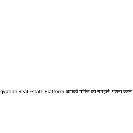
ial Egyptian Real Estate Platform आपको मॉर्गेज को समझने, गणना करने