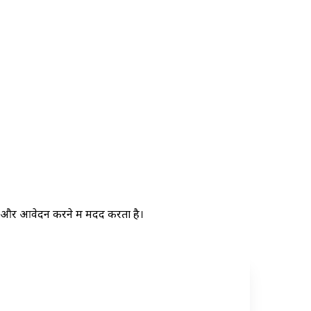
 और आवेदन करने में मदद करता है।