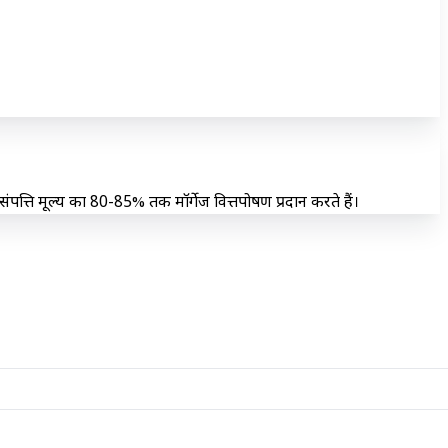
ंपत्ति मूल्य का 80-85% तक मॉर्गेज वित्तपोषण प्रदान करते हैं।