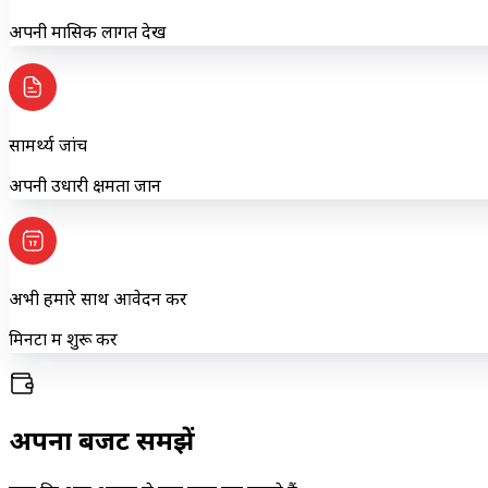
अपनी मासिक लागत देखें
सामर्थ्य जांचें
अपनी उधारी क्षमता जानें
अभी हमारे साथ आवेदन करें
मिनटों में शुरू करें
अपना बजट समझें