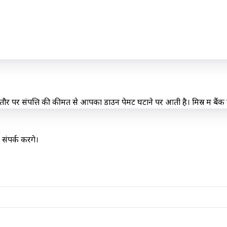
र पर संपत्ति की कीमत से आपका डाउन पेमेंट घटाने पर आती है। मिस्र में बैंक स
पर्क करेंगे।