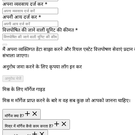
अपना व्यवसाय दर्ज करें
*
अपनी आय दर्ज करें
*
वित्तपोषित की जाने वाली यूनिट की कीमत
*
मैं अपना व्यक्तिगत डेटा साझा करने और रियल एस्टेट वित्तपोषण सेवाएं प्रदान 
संभाला जाएगा।
अनुरोध जमा करने के लिए कृपया लॉग इन करें
अनुरोध भेजें
मिस्र के लिए मॉर्गेज गाइड
मिस्र में मॉर्गेज प्राप्त करने के बारे में वह सब कुछ जो आपको जानना चाहिए।
मॉर्गेज क्या है?
मिस्र में मॉर्गेज कैसे काम करता है?