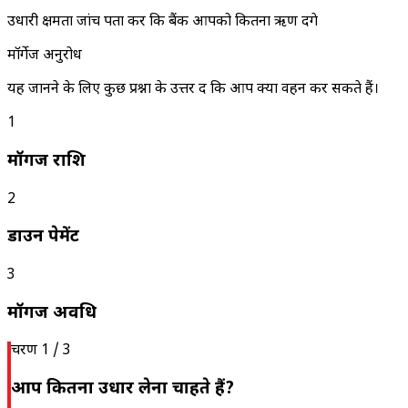
उधारी क्षमता जांचें पता करें कि बैंक आपको कितना ऋण देंगे
मॉर्गेज अनुरोध
यह जानने के लिए कुछ प्रश्नों के उत्तर दें कि आप क्या वहन कर सकते हैं।
1
मॉर्गेज राशि
2
डाउन पेमेंट
3
मॉर्गेज अवधि
चरण 1 / 3
आप कितना उधार लेना चाहते हैं?