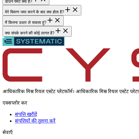
डाउन पेमेंट क्या है?
मेरे विवरण जमा करने के बाद क्या होता है?
मैं कितना उधार ले सकता हूं?
क्या संपर्क करने की कोई लागत है?
आधिकारिक मिस्र रियल एस्टेट प्लेटफ़ॉर्म। आधिकारिक मिस्र रियल एस्टेट प्लेटफ़ॉर्म
एक्सप्लोर करें
संपत्ति खरीदें
संपत्तियों की तुलना करें
सेवाएँ