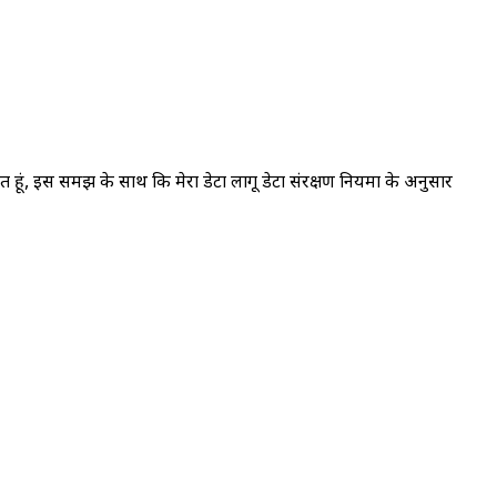
मत हूं, इस समझ के साथ कि मेरा डेटा लागू डेटा संरक्षण नियमों के अनुसार