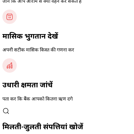
जानें कि आप आराम से क्या वहन कर सकते हैं
मासिक भुगतान देखें
अपनी सटीक मासिक किस्त की गणना करें
उधारी क्षमता जांचें
पता करें कि बैंक आपको कितना ऋण देंगे
मिलती-जुलती संपत्तियां खोजें