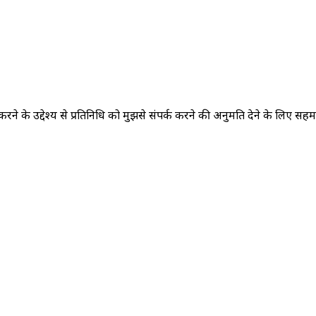
करने के उद्देश्य से प्रतिनिधि को मुझसे संपर्क करने की अनुमति देने के लिए सह