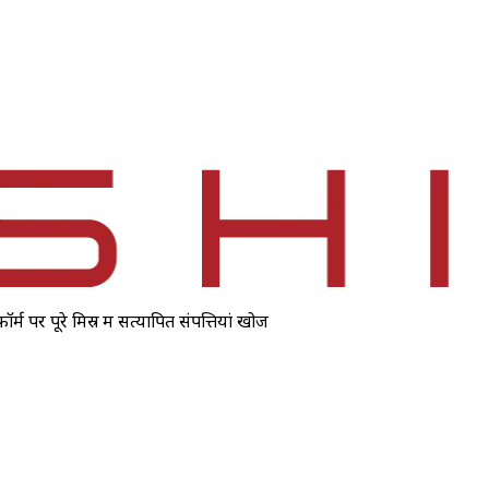
 पर पूरे मिस्र में सत्यापित संपत्तियां खोजें