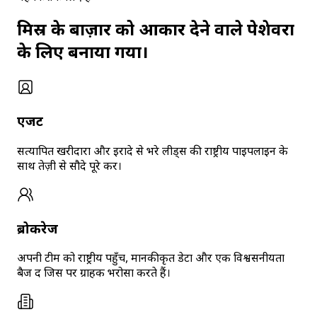
मिस्र के बाज़ार को आकार देने वाले पेशेवरों
के लिए बनाया गया।
एजेंट
सत्यापित खरीदारों और इरादे से भरे लीड्स की राष्ट्रीय पाइपलाइन के
साथ तेज़ी से सौदे पूरे करें।
ब्रोकरेज
अपनी टीम को राष्ट्रीय पहुँच, मानकीकृत डेटा और एक विश्वसनीयता
बैज दें जिस पर ग्राहक भरोसा करते हैं।