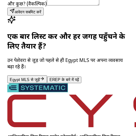
और कुछ? (वैकल्पिक)
आवेदन सबमिट करें
एक बार लिस्ट करें और हर जगह पहुँचने के
लिए तैयार हैं?
उन पेशेवरों से जुड़ें जो पहले से ही Egypt MLS पर अपना व्यवसाय
बढ़ा रहे हैं।
Egypt MLS से जुड़ें
EREP के बारे में पढ़ें