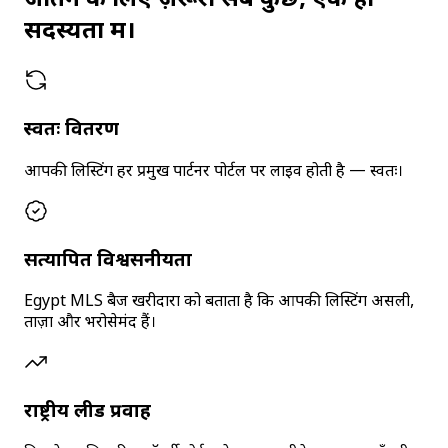
जीतने के लिए ज़रूरी सब कुछ, एक ही
सदस्यता में।
स्वतः वितरण
आपकी लिस्टिंग हर प्रमुख पार्टनर पोर्टल पर लाइव होती है — स्वतः।
सत्यापित विश्वसनीयता
Egypt MLS बैज खरीदारों को बताता है कि आपकी लिस्टिंग असली,
ताज़ा और भरोसेमंद हैं।
राष्ट्रीय लीड प्रवाह