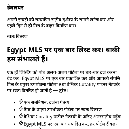
डेवलपर
अपनी इन्वेंट्री को सत्यापित राष्ट्रीय दर्शकों के सामने लॉन्च करें और
पहले दिन से ही मिस्र के बाहर वितरित करें।
स्वतः वितरण
Egypt MLS पर एक बार लिस्ट करें। बाकी
हम संभालते हैं।
एक ही लिस्टिंग को पाँच अलग-अलग पोर्टलों पर बार-बार दर्ज करना
बंद करें। Egypt MLS पर एक बार प्रकाशित करें और आपकी संपत्ति
मिस्र के प्रमुख उपभोक्ता पोर्टलों तथा वैश्विक Cotality पार्टनर नेटवर्क
पर स्वतः वितरित हो जाती है — तुरंत।
एक सबमिशन, दर्जनों गंतव्य
मिस्र के प्रमुख उपभोक्ता पोर्टलों पर स्वतः वितरण
वैश्विक Cotality पार्टनर नेटवर्क के ज़रिए अंतरराष्ट्रीय पहुँच
Egypt MLS पर एक बार संपादित करें, हर पोर्टल रीयल-