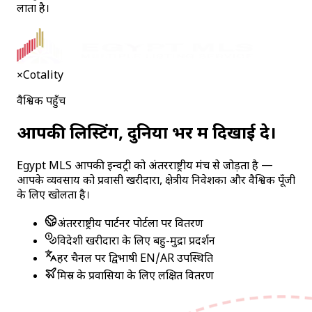
लाता है।
×
Cotality
वैश्विक पहुँच
आपकी लिस्टिंग, दुनिया भर में दिखाई दे।
Egypt MLS आपकी इन्वेंट्री को अंतरराष्ट्रीय मंच से जोड़ता है —
आपके व्यवसाय को प्रवासी खरीदारों, क्षेत्रीय निवेशकों और वैश्विक पूँजी
के लिए खोलता है।
अंतरराष्ट्रीय पार्टनर पोर्टलों पर वितरण
विदेशी खरीदारों के लिए बहु-मुद्रा प्रदर्शन
हर चैनल पर द्विभाषी EN/AR उपस्थिति
मिस्र के प्रवासियों के लिए लक्षित वितरण