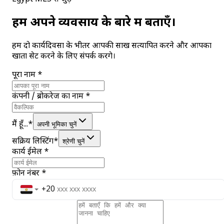
हमें अपने व्यवसाय के बारे में बताएँ।
हम दो कार्यदिवसों के भीतर आपकी साख सत्यापित करने और आपका
खाता सेट करने के लिए संपर्क करेंगे।
पूरा नाम
*
कंपनी / ब्रोकरेज का नाम
*
मैं हूँ...
*
अपनी भूमिका चुनें
सक्रिय लिस्टिंग
*
श्रेणी चुनें
कार्य ईमेल
*
फ़ोन नंबर
*
+20