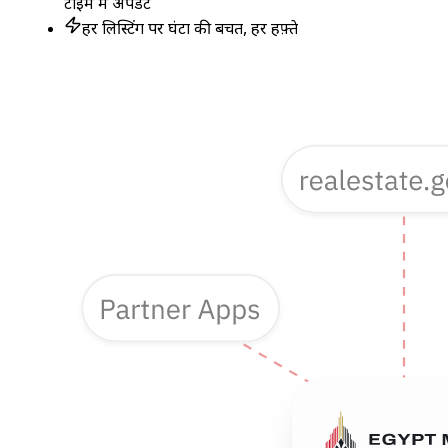
टाइम में अपडेट
हर लिस्टिंग पर घंटों की बचत, हर हफ़्ते