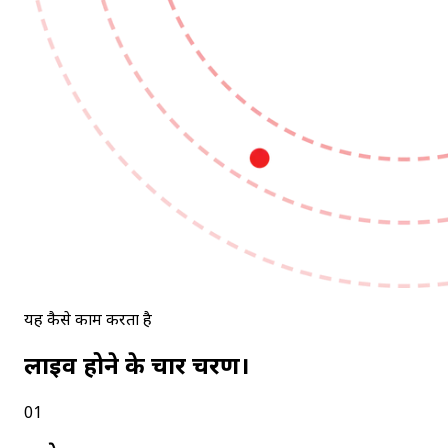
यह कैसे काम करता है
लाइव होने के चार चरण।
01