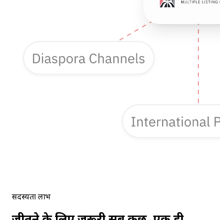
सदस्यता लाभ