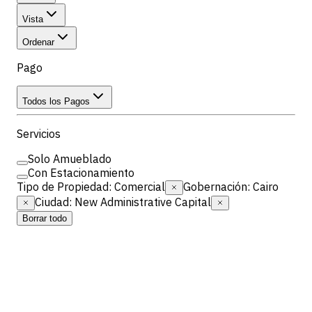
Vista
Ordenar
Pago
Todos los Pagos
Servicios
Solo Amueblado
Con Estacionamiento
Tipo de Propiedad
:
Comercial
Gobernación
:
Cairo
Ciudad
:
New Administrative Capital
Borrar todo