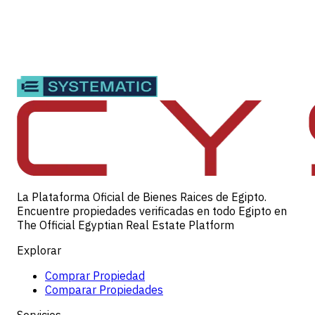
La Plataforma Oficial de Bienes Raices de Egipto.
Encuentre propiedades verificadas en todo Egipto en
The Official Egyptian Real Estate Platform
Explorar
Comprar Propiedad
Comparar Propiedades
Servicios