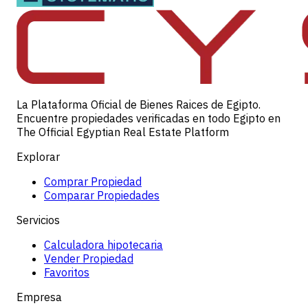
La Plataforma Oficial de Bienes Raices de Egipto.
Encuentre propiedades verificadas en todo Egipto en
The Official Egyptian Real Estate Platform
Explorar
Comprar Propiedad
Comparar Propiedades
Servicios
Calculadora hipotecaria
Vender Propiedad
Favoritos
Empresa