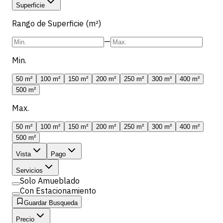
Superficie
Rango de Superficie (m²)
—
Min.
50 m²
100 m²
150 m²
200 m²
250 m²
300 m²
400 m²
500 m²
Max.
50 m²
100 m²
150 m²
200 m²
250 m²
300 m²
400 m²
500 m²
Vista
Pago
Servicios
Solo Amueblado
Con Estacionamiento
Guardar Busqueda
Precio