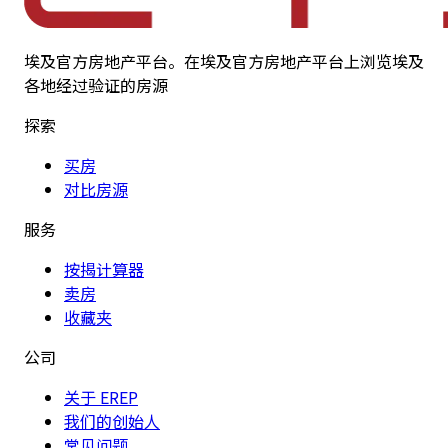
埃及官方房地产平台。在埃及官方房地产平台上浏览埃及
各地经过验证的房源
探索
买房
对比房源
服务
按揭计算器
卖房
收藏夹
公司
关于 EREP
我们的创始人
常见问题