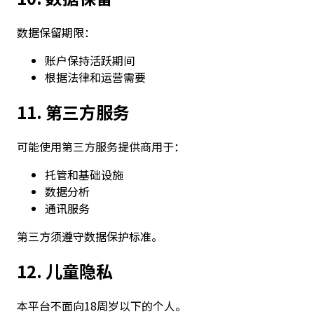
数据保留期限：
账户保持活跃期间
根据法律和运营需要
11. 第三方服务
可能使用第三方服务提供商用于：
托管和基础设施
数据分析
通讯服务
第三方须遵守数据保护标准。
12. 儿童隐私
本平台不面向18周岁以下的个人。