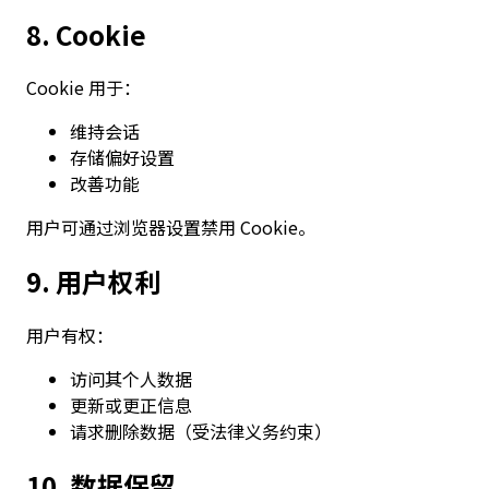
8. Cookie
Cookie 用于：
维持会话
存储偏好设置
改善功能
用户可通过浏览器设置禁用 Cookie。
9. 用户权利
用户有权：
访问其个人数据
更新或更正信息
请求删除数据（受法律义务约束）
10. 数据保留