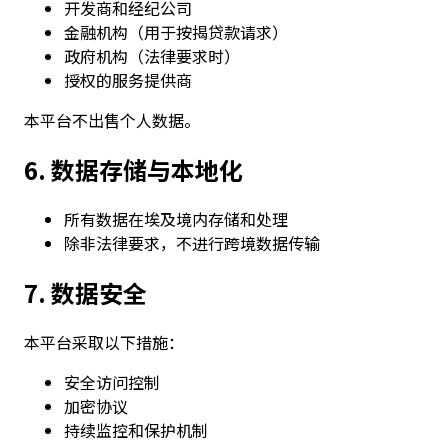
开发商和经纪公司
金融机构（用于按揭贷款请求）
政府机构（法律要求时）
授权的服务提供商
本平台不出售个人数据。
6. 数据存储与本地化
所有数据在埃及境内存储和处理
除非法律要求，不进行跨境数据传输
7. 数据安全
本平台采取以下措施：
安全访问控制
加密协议
持续监控和保护机制