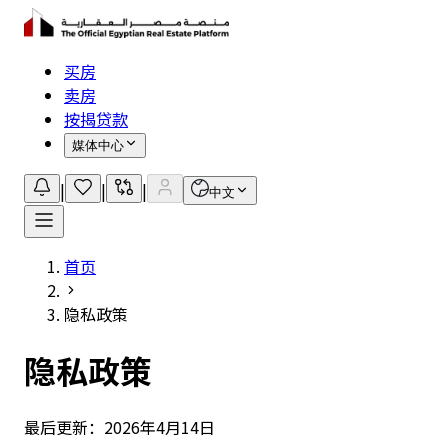
买房
卖房
按揭贷款
媒体中心
|
|
|
中文
首页
隐私政策
隐私政策
最后更新：2026年4月14日