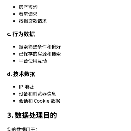
房产咨询
看房请求
按揭贷款请求
c. 行为数据
搜索筛选条件和偏好
已保存的房源和搜索
平台使用互动
d. 技术数据
IP 地址
设备和浏览器信息
会话和 Cookie 数据
3. 数据处理目的
您的数据用于：