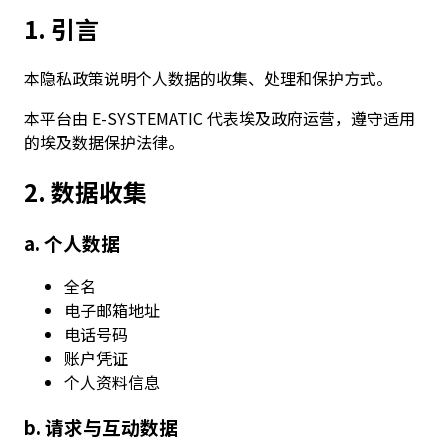
1. 引言
本隐私政策说明个人数据的收集、处理和保护方式。
本平台由 E-SYSTEMATIC 代表埃及政府运营，遵守适用
的埃及数据保护法律。
2. 数据收集
a. 个人数据
全名
电子邮箱地址
电话号码
账户凭证
个人资料信息
b. 请求与互动数据