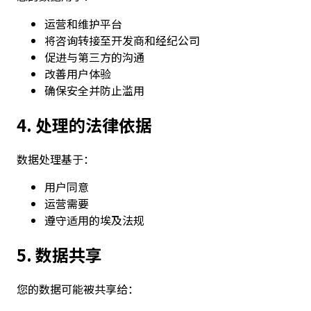
运营和维护平台
将咨询转接至开发商和经纪公司
促进与第三方的沟通
改善用户体验
确保安全并防止滥用
4. 处理的法律依据
数据处理基于：
用户同意
运营需要
遵守适用的埃及法规
5. 数据共享
您的数据可能被共享给：