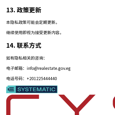
13. 政策更新
本隐私政策可能会定期更新。
继续使用即视为接受更新内容。
14. 联系方式
如有隐私相关的咨询：
电子邮箱：info@realestate.gov.eg
电话号码：+201225444440