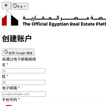
中文
创建账户
使用 Google 继续
或通过电子邮箱继续
名
*
姓
*
电子邮箱
*
手机号码
*