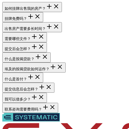
如何挂牌出售我的房产？
挂牌免费吗？
出售房产需要多长时间？
需要哪些文件？
提交后会怎样？
什么是按揭贷款？
埃及的按揭贷款如何运作？
什么是首付？
提交信息后会怎样？
我可以借多少？
联系咨询需要费用吗？