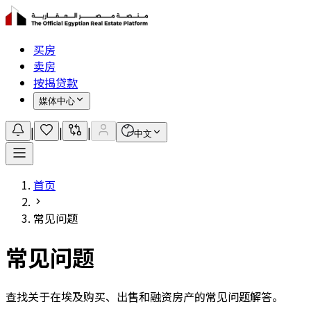
买房
卖房
按揭贷款
媒体中心
|
|
|
中文
首页
常见问题
常见问题
查找关于在埃及购买、出售和融资房产的常见问题解答。