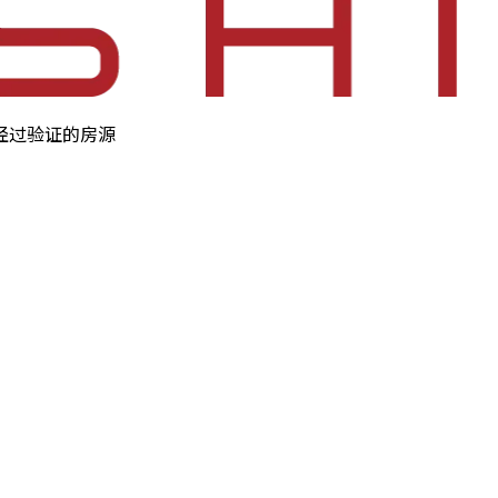
经过验证的房源