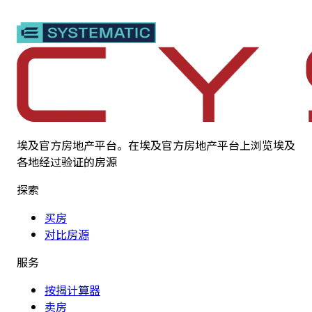
埃及官方房地产平台。在埃及官方房地产平台上浏览埃及
各地经过验证的房源
探索
买房
对比房源
服务
按揭计算器
卖房