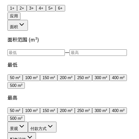
1+
2+
3+
4+
5+
6+
应用
面积
面积范围 (m²)
—
最低
50 m²
100 m²
150 m²
200 m²
250 m²
300 m²
400 m²
500 m²
最高
50 m²
100 m²
150 m²
200 m²
250 m²
300 m²
400 m²
500 m²
景观
付款方式