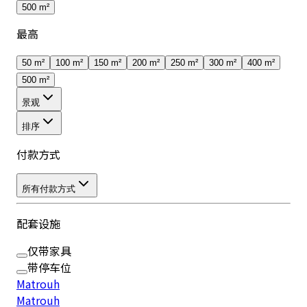
500 m²
最高
50 m²
100 m²
150 m²
200 m²
250 m²
300 m²
400 m²
500 m²
景观
排序
付款方式
所有付款方式
配套设施
仅带家具
带停车位
Matrouh
Matrouh