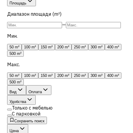
Площадь
Диапазон площади (m²)
—
Мин.
50 m²
100 m²
150 m²
200 m²
250 m²
300 m²
400 m²
500 m²
Макс.
50 m²
100 m²
150 m²
200 m²
250 m²
300 m²
400 m²
500 m²
Вид
Оплата
Удобства
Только с мебелью
С парковкой
Сохранить поиск
Цена