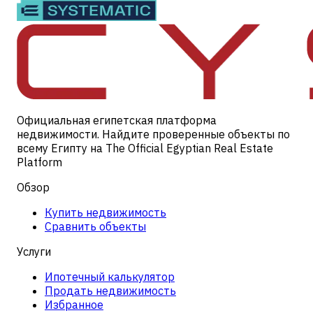
Официальная египетская платформа
недвижимости. Найдите проверенные объекты по
всему Египту на The Official Egyptian Real Estate
Platform
Обзор
Купить недвижимость
Сравнить объекты
Услуги
Ипотечный калькулятор
Продать недвижимость
Избранное