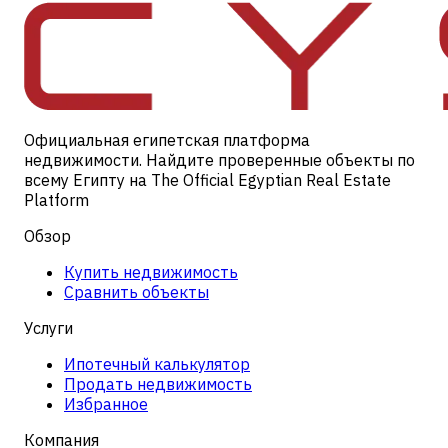
Официальная египетская платформа
недвижимости. Найдите проверенные объекты по
всему Египту на The Official Egyptian Real Estate
Platform
Обзор
Купить недвижимость
Сравнить объекты
Услуги
Ипотечный калькулятор
Продать недвижимость
Избранное
Компания