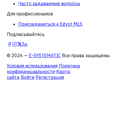
Часто задаваемые вопросы
Для профессионалов
Присоединиться к Egypt MLS
Подписывайтесь
©
2026
—
E-SYSTEMATIC
Все права защищены.
Условия использования
·
Политика
конфиденциальности
·
Карта
сайта
·
Войти
·
Регистрация