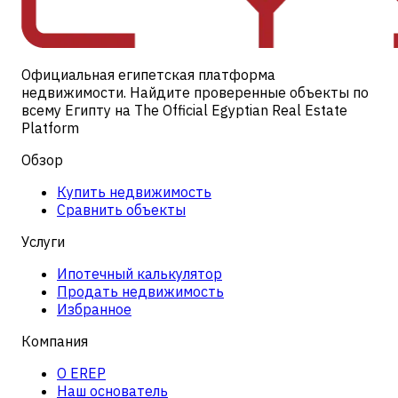
Официальная египетская платформа
недвижимости. Найдите проверенные объекты по
всему Египту на The Official Egyptian Real Estate
Platform
Обзор
Купить недвижимость
Сравнить объекты
Услуги
Ипотечный калькулятор
Продать недвижимость
Избранное
Компания
О EREP
Наш основатель