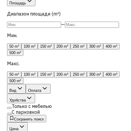
Площадь
Диапазон площади (m²)
—
Мин.
50 m²
100 m²
150 m²
200 m²
250 m²
300 m²
400 m²
500 m²
Макс.
50 m²
100 m²
150 m²
200 m²
250 m²
300 m²
400 m²
500 m²
Вид
Оплата
Удобства
Только с мебелью
С парковкой
Сохранить поиск
Цена