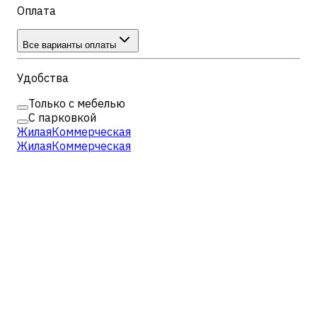
Оплата
Все варианты оплаты
Удобства
Только с мебелью
С парковкой
Жилая
Коммерческая
Жилая
Коммерческая