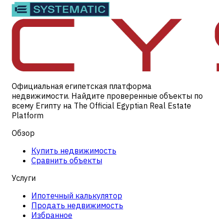
Официальная египетская платформа
недвижимости. Найдите проверенные объекты по
всему Египту на The Official Egyptian Real Estate
Platform
Обзор
Купить недвижимость
Сравнить объекты
Услуги
Ипотечный калькулятор
Продать недвижимость
Избранное