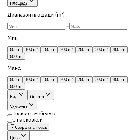
Площадь
Диапазон площади (m²)
—
Мин.
50 m²
100 m²
150 m²
200 m²
250 m²
300 m²
400 m²
500 m²
Макс.
50 m²
100 m²
150 m²
200 m²
250 m²
300 m²
400 m²
500 m²
Вид
Оплата
Удобства
Только с мебелью
С парковкой
Сохранить поиск
Цена