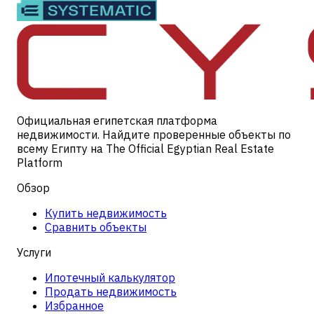
Официальная египетская платформа
недвижимости. Найдите проверенные объекты по
всему Египту на The Official Egyptian Real Estate
Platform
Обзор
Купить недвижимость
Сравнить объекты
Услуги
Ипотечный калькулятор
Продать недвижимость
Избранное