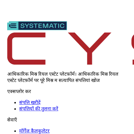
आधिकारिक मिस्र रियल एस्टेट प्लेटफ़ॉर्म। आधिकारिक मिस्र रियल
एस्टेट प्लेटफ़ॉर्म पर पूरे मिस्र में सत्यापित संपत्तियां खोजें
एक्सप्लोर करें
संपत्ति खरीदें
संपत्तियों की तुलना करें
सेवाएँ
मॉर्गेज कैलकुलेटर