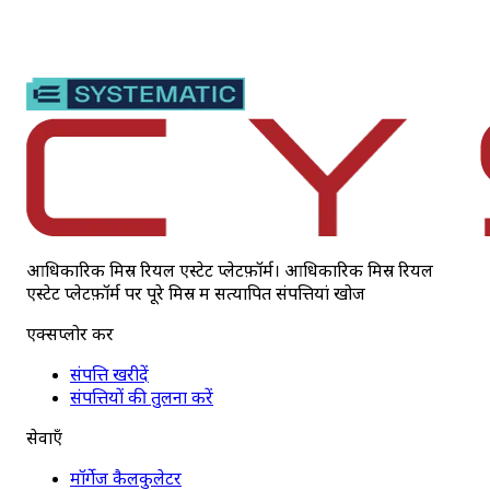
आधिकारिक मिस्र रियल एस्टेट प्लेटफ़ॉर्म। आधिकारिक मिस्र रियल
एस्टेट प्लेटफ़ॉर्म पर पूरे मिस्र में सत्यापित संपत्तियां खोजें
एक्सप्लोर करें
संपत्ति खरीदें
संपत्तियों की तुलना करें
सेवाएँ
मॉर्गेज कैलकुलेटर