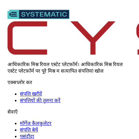
आधिकारिक मिस्र रियल एस्टेट प्लेटफ़ॉर्म। आधिकारिक मिस्र रियल
एस्टेट प्लेटफ़ॉर्म पर पूरे मिस्र में सत्यापित संपत्तियां खोजें
एक्सप्लोर करें
संपत्ति खरीदें
संपत्तियों की तुलना करें
सेवाएँ
मॉर्गेज कैलकुलेटर
संपत्ति बेचें
पसंदीदा