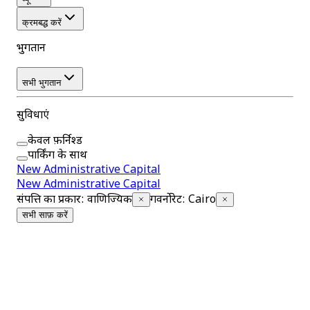
क्रमबद्ध करें
भुगतान
सभी भुगतान
सुविधाएं
केवल फ़र्निश्ड
पार्किंग के साथ
New Administrative Capital
New Administrative Capital
संपत्ति का प्रकार
:
वाणिज्यिक
गवर्नोरेट
:
Cairo
सभी साफ़ करें