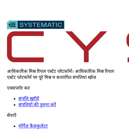
आधिकारिक मिस्र रियल एस्टेट प्लेटफ़ॉर्म। आधिकारिक मिस्र रियल
एस्टेट प्लेटफ़ॉर्म पर पूरे मिस्र में सत्यापित संपत्तियां खोजें
एक्सप्लोर करें
संपत्ति खरीदें
संपत्तियों की तुलना करें
सेवाएँ
मॉर्गेज कैलकुलेटर