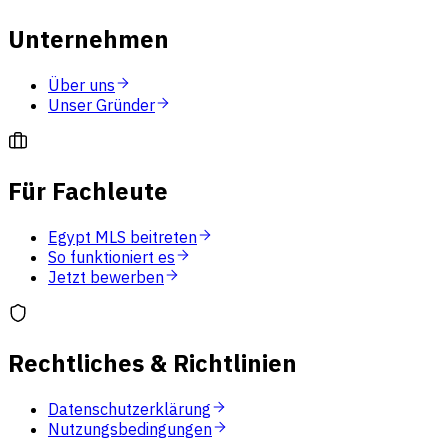
Unternehmen
Über uns
Unser Gründer
Für Fachleute
Egypt MLS beitreten
So funktioniert es
Jetzt bewerben
Rechtliches & Richtlinien
Datenschutzerklärung
Nutzungsbedingungen