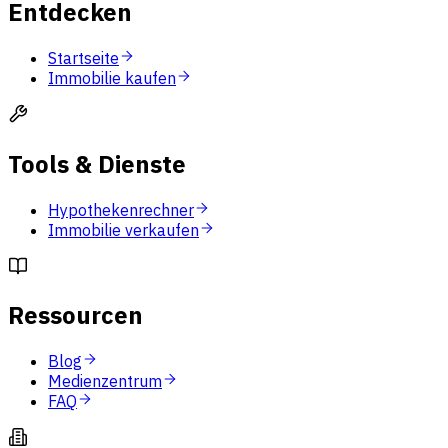
Entdecken
Startseite
Immobilie kaufen
Tools & Dienste
Hypothekenrechner
Immobilie verkaufen
Ressourcen
Blog
Medienzentrum
FAQ