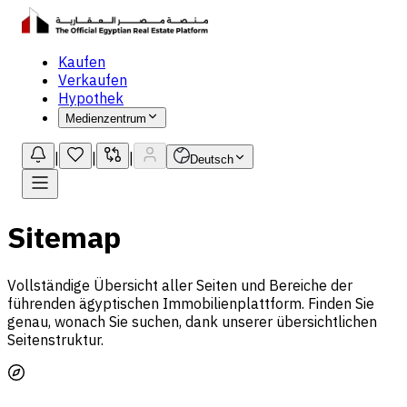
Kaufen
Verkaufen
Hypothek
Medienzentrum
|
|
|
Deutsch
Sitemap
Vollständige Übersicht aller Seiten und Bereiche der
führenden ägyptischen Immobilienplattform. Finden Sie
genau, wonach Sie suchen, dank unserer übersichtlichen
Seitenstruktur.