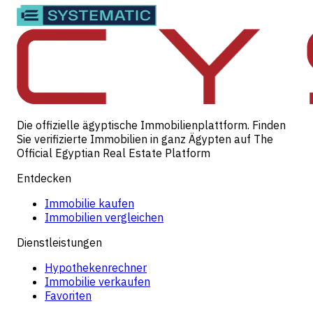
Die offizielle ägyptische Immobilienplattform. Finden
Sie verifizierte Immobilien in ganz Ägypten auf The
Official Egyptian Real Estate Platform
Entdecken
Immobilie kaufen
Immobilien vergleichen
Dienstleistungen
Hypothekenrechner
Immobilie verkaufen
Favoriten