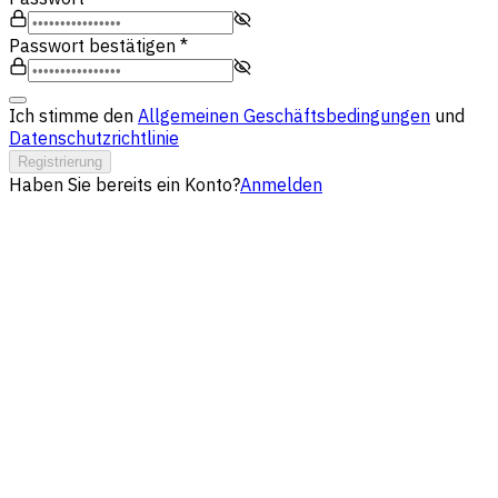
Passwort bestätigen
*
Ich stimme den
Allgemeinen Geschäftsbedingungen
und
Datenschutzrichtlinie
Registrierung
Haben Sie bereits ein Konto?
Anmelden