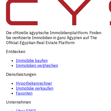
Die offizielle ägyptische Immobilienplattform. Finden
Sie verifizierte Immobilien in ganz Ägypten auf The
Official Egyptian Real Estate Platform
Entdecken
Immobilie kaufen
Immobilien vergleichen
Dienstleistungen
Hypothekenrechner
Immobilie verkaufen
Favoriten
Unternehmen
Über EREP