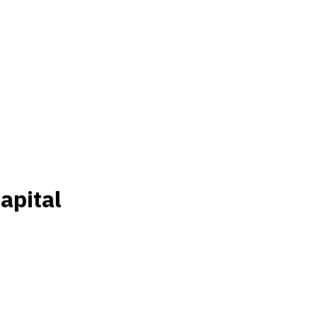
apital