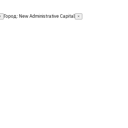
Город
:
New Administrative Capital