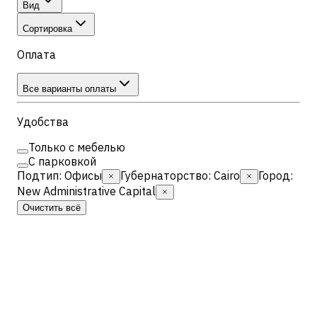
Вид
Сортировка
Оплата
Все варианты оплаты
Удобства
Только с мебелью
С парковкой
Подтип
:
Офисы
Губернаторство
:
Cairo
Город
:
New Administrative Capital
Очистить всё