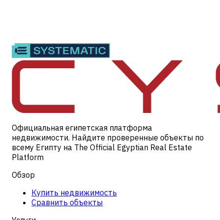
Официальная египетская платформа
недвижимости. Найдите проверенные объекты по
всему Египту на The Official Egyptian Real Estate
Platform
Обзор
Купить недвижимость
Сравнить объекты
Услуги