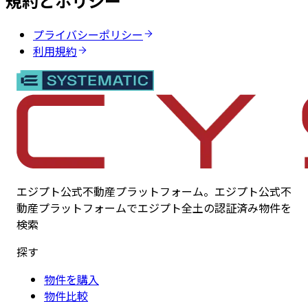
規約とポリシー
プライバシーポリシー
利用規約
エジプト公式不動産プラットフォーム。エジプト公式不
動産プラットフォームでエジプト全土の認証済み物件を
検索
探す
物件を購入
物件比較