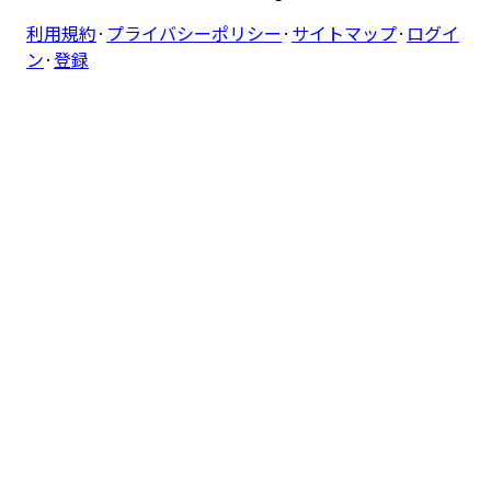
利用規約
·
プライバシーポリシー
·
サイトマップ
·
ログイ
ン
·
登録