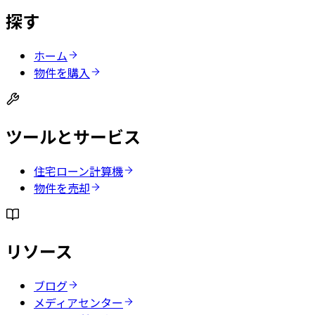
探す
ホーム
物件を購入
ツールとサービス
住宅ローン計算機
物件を売却
リソース
ブログ
メディアセンター