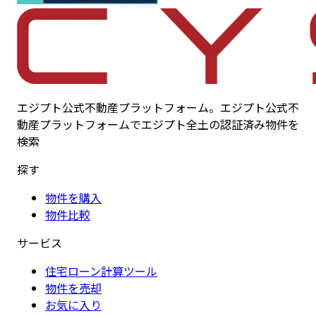
エジプト公式不動産プラットフォーム。エジプト公式不
動産プラットフォームでエジプト全土の認証済み物件を
検索
探す
物件を購入
物件比較
サービス
住宅ローン計算ツール
物件を売却
お気に入り