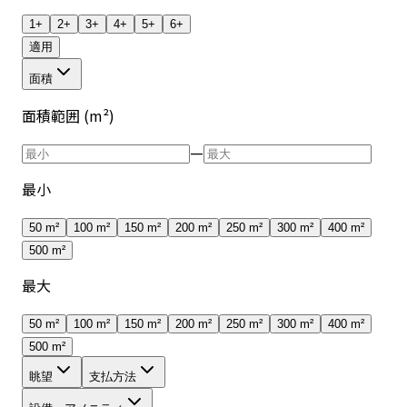
1+
2+
3+
4+
5+
6+
適用
面積
面積範囲 (m²)
—
最小
50 m²
100 m²
150 m²
200 m²
250 m²
300 m²
400 m²
500 m²
最大
50 m²
100 m²
150 m²
200 m²
250 m²
300 m²
400 m²
500 m²
眺望
支払方法