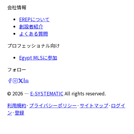
会社情報
EREPについて
創設者紹介
よくある質問
プロフェッショナル向け
Egypt MLSに参加
フォロー
©
2026
—
E-SYSTEMATIC
All rights reserved.
利用規約
·
プライバシーポリシー
·
サイトマップ
·
ログイ
ン
·
登録