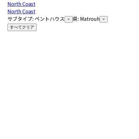
North Coast
North Coast
サブタイプ
:
ペントハウス
県
:
Matrouh
すべてクリア