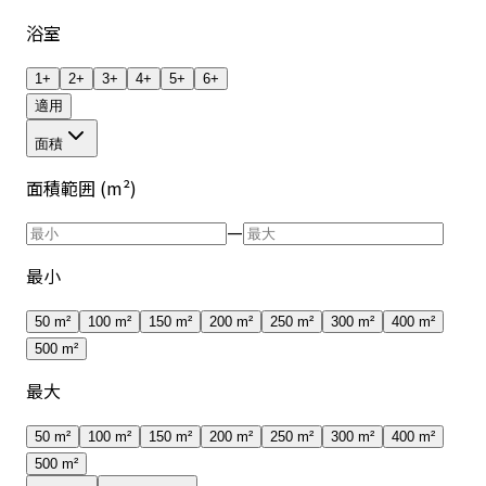
浴室
1+
2+
3+
4+
5+
6+
適用
面積
面積範囲 (m²)
—
最小
50 m²
100 m²
150 m²
200 m²
250 m²
300 m²
400 m²
500 m²
最大
50 m²
100 m²
150 m²
200 m²
250 m²
300 m²
400 m²
500 m²