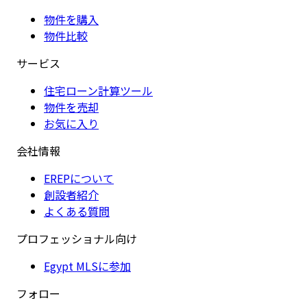
物件を購入
物件比較
サービス
住宅ローン計算ツール
物件を売却
お気に入り
会社情報
EREPについて
創設者紹介
よくある質問
プロフェッショナル向け
Egypt MLSに参加
フォロー