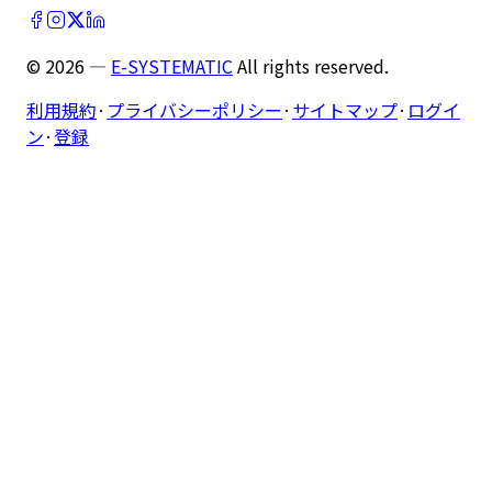
©
2026
—
E-SYSTEMATIC
All rights reserved.
利用規約
·
プライバシーポリシー
·
サイトマップ
·
ログイ
ン
·
登録