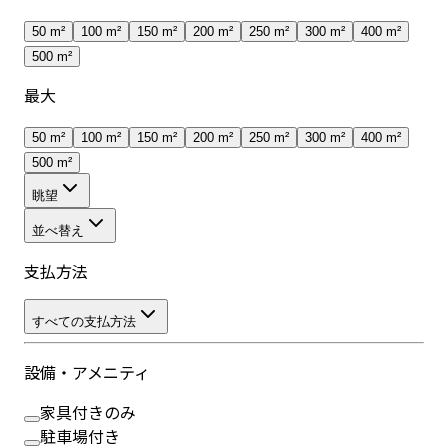
50 m²
100 m²
150 m²
200 m²
250 m²
300 m²
400 m²
500 m²
最大
50 m²
100 m²
150 m²
200 m²
250 m²
300 m²
400 m²
500 m²
眺望
並べ替え
支払方法
すべての支払方法
設備・アメニティ
家具付きのみ
駐車場付き