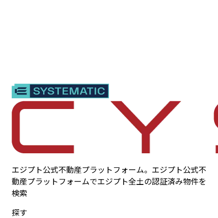
エジプト公式不動産プラットフォーム。エジプト公式不
動産プラットフォームでエジプト全土の認証済み物件を
検索
探す