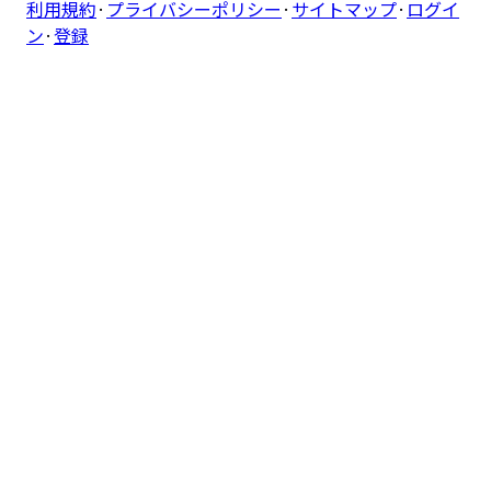
利用規約
·
プライバシーポリシー
·
サイトマップ
·
ログイ
ン
·
登録