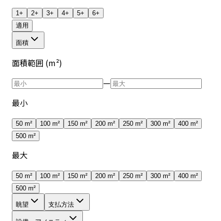
1+
2+
3+
4+
5+
6+
適用
面積
面積範囲 (m²)
—
最小
50 m²
100 m²
150 m²
200 m²
250 m²
300 m²
400 m²
500 m²
最大
50 m²
100 m²
150 m²
200 m²
250 m²
300 m²
400 m²
500 m²
眺望
支払方法