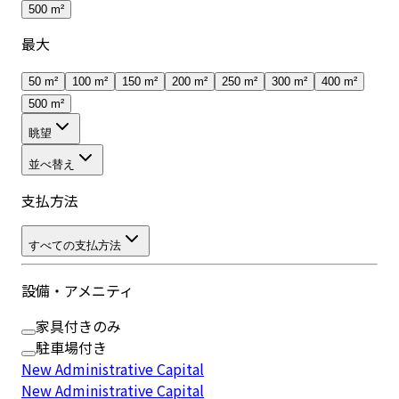
500 m²
最大
50 m²
100 m²
150 m²
200 m²
250 m²
300 m²
400 m²
500 m²
眺望
並べ替え
支払方法
すべての支払方法
設備・アメニティ
家具付きのみ
駐車場付き
New Administrative Capital
New Administrative Capital