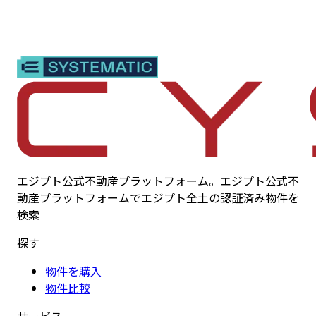
エジプト公式不動産プラットフォーム。エジプト公式不
動産プラットフォームでエジプト全土の認証済み物件を
検索
探す
物件を購入
物件比較
サービス