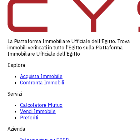
La Piattaforma Immobiliare Ufficiale dell'Egitto. Trova
immobili verificati in tutto l'Egitto sulla Piattaforma
Immobiliare Ufficiale dell'Egitto
Esplora
Acquista Immobile
Confronta Immobili
Servizi
Calcolatore Mutuo
Vendi Immobile
Preferiti
Azienda
Informazioni su EREP