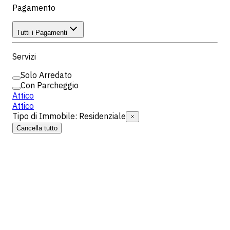
Pagamento
Tutti i Pagamenti
Servizi
Solo Arredato
Con Parcheggio
Attico
Attico
Tipo di Immobile
:
Residenziale
Cancella tutto