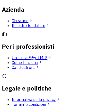
Azienda
Chi siamo
Il nostro fondatore
Per i professionisti
Unisciti a Egypt MLS
Come funziona
Candidati ora
Legale e politiche
Informativa sulla privacy
Termini e condizioni