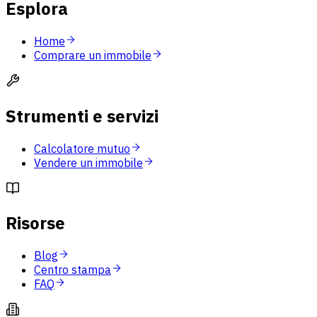
Esplora
Home
Comprare un immobile
Strumenti e servizi
Calcolatore mutuo
Vendere un immobile
Risorse
Blog
Centro stampa
FAQ