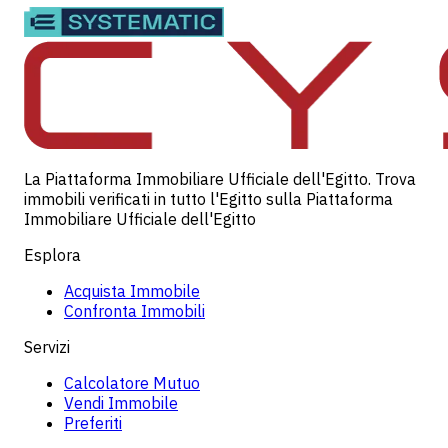
La Piattaforma Immobiliare Ufficiale dell'Egitto. Trova
immobili verificati in tutto l'Egitto sulla Piattaforma
Immobiliare Ufficiale dell'Egitto
Esplora
Acquista Immobile
Confronta Immobili
Servizi
Calcolatore Mutuo
Vendi Immobile
Preferiti