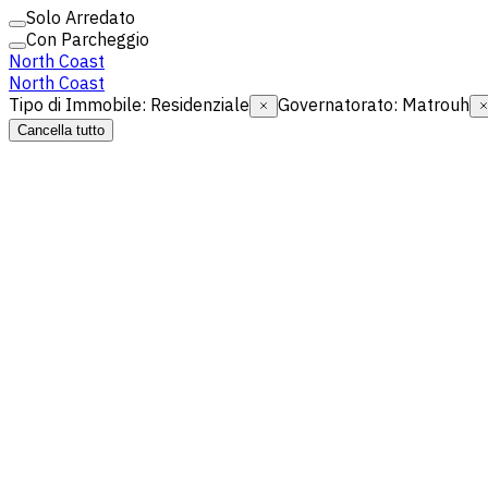
Solo Arredato
Con Parcheggio
North Coast
North Coast
Tipo di Immobile
:
Residenziale
Governatorato
:
Matrouh
Cancella tutto