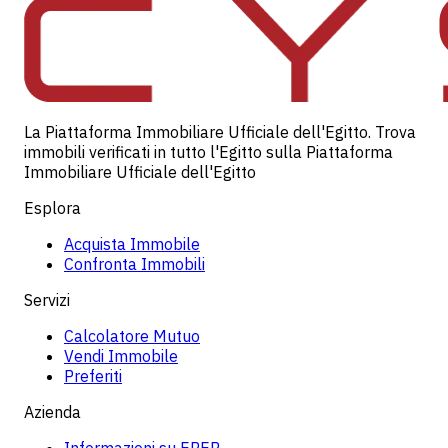
La Piattaforma Immobiliare Ufficiale dell'Egitto. Trova
immobili verificati in tutto l'Egitto sulla Piattaforma
Immobiliare Ufficiale dell'Egitto
Esplora
Acquista Immobile
Confronta Immobili
Servizi
Calcolatore Mutuo
Vendi Immobile
Preferiti
Azienda
Informazioni su EREP