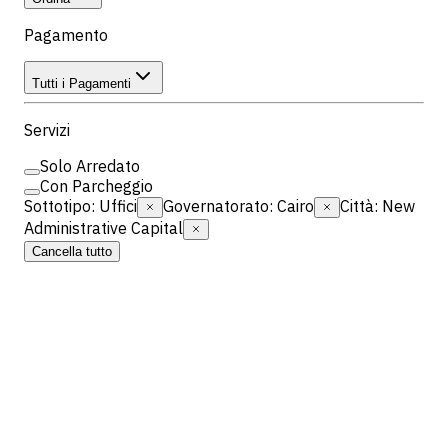
Pagamento
Tutti i Pagamenti
Servizi
Solo Arredato
Con Parcheggio
Sottotipo
:
Uffici
Governatorato
:
Cairo
Città
:
New
Administrative Capital
Cancella tutto