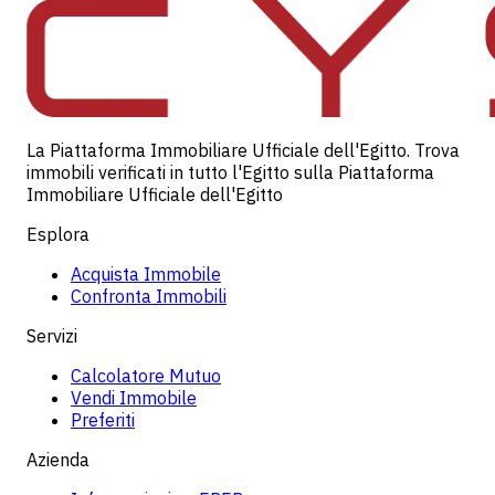
La Piattaforma Immobiliare Ufficiale dell'Egitto. Trova
immobili verificati in tutto l'Egitto sulla Piattaforma
Immobiliare Ufficiale dell'Egitto
Esplora
Acquista Immobile
Confronta Immobili
Servizi
Calcolatore Mutuo
Vendi Immobile
Preferiti
Azienda