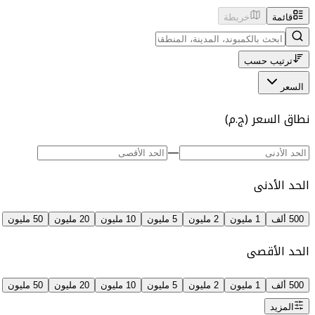
قائمة
خريطة
ترتيب حسب
السعر
نطاق السعر (ج.م)
—
الحد الأدنى
500 ألف
1 مليون
2 مليون
5 مليون
10 مليون
20 مليون
50 مليون
الحد الأقصى
500 ألف
1 مليون
2 مليون
5 مليون
10 مليون
20 مليون
50 مليون
المزيد