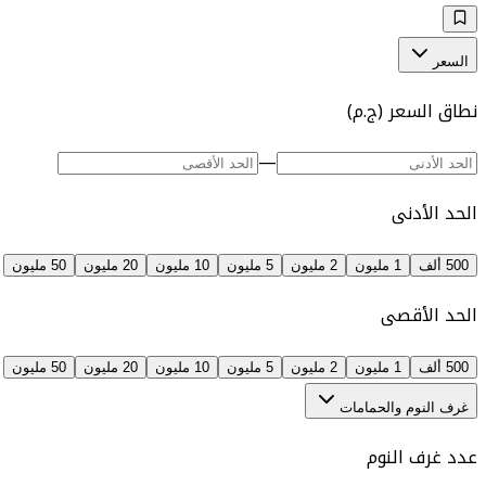
السعر
نطاق السعر (ج.م)
—
الحد الأدنى
500 ألف
1 مليون
2 مليون
5 مليون
10 مليون
20 مليون
50 مليون
الحد الأقصى
500 ألف
1 مليون
2 مليون
5 مليون
10 مليون
20 مليون
50 مليون
غرف النوم والحمامات
عدد غرف النوم