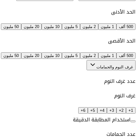
الحد الأدنى
500 ألف
1 مليون
2 مليون
5 مليون
10 مليون
20 مليون
50 مليون
الحد الأقصى
500 ألف
1 مليون
2 مليون
5 مليون
10 مليون
20 مليون
50 مليون
غرف النوم والحمامات
عدد غرف النوم
غرف النوم
6+
5+
4+
3+
2+
1+
استخدام المطابقة الدقيقة
عدد الحمامات